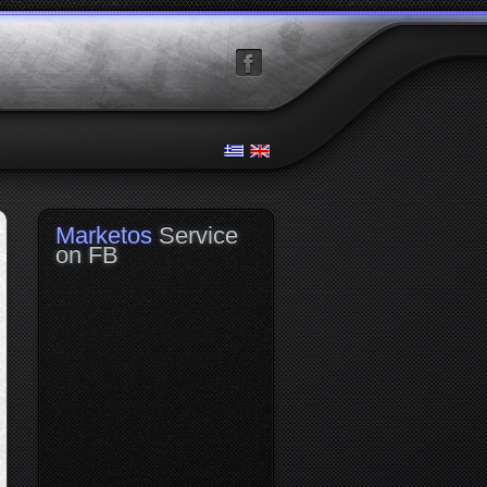
facebook
Marketos
Service
on FB