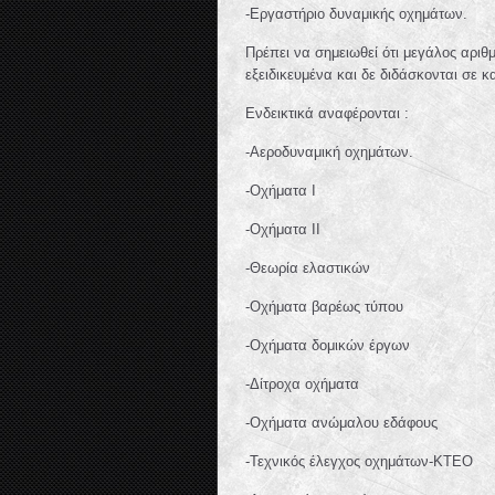
-Εργαστήριο δυναμικής οχημάτων.
Πρέπει να σημειωθεί ότι μεγάλος αρι
εξειδικευμένα και δε διδάσκονται σε κ
Ενδεικτικά αναφέρονται :
-Αεροδυναμική οχημάτων.
-Οχήματα Ι
-Οχήματα ΙΙ
-Θεωρία ελαστικών
-Οχήματα βαρέως τύπου
-Οχήματα δομικών έργων
-Δίτροχα οχήματα
-Οχήματα ανώμαλου εδάφους
-Τεχνικός έλεγχος οχημάτων-ΚΤΕΟ