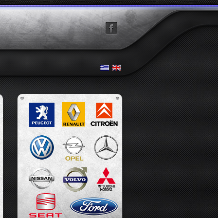
facebook