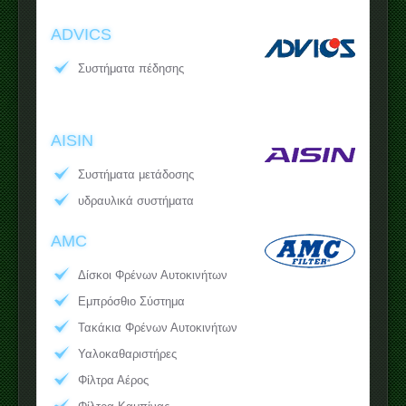
ADVICS
Συστήματα πέδησης
AISIN
Συστήματα μετάδοσης
υδραυλικά συστήματα
AMC
Δίσκοι Φρένων Αυτοκινήτων
Εμπρόσθιο Σύστημα
Τακάκια Φρένων Αυτοκινήτων
Υαλοκαθαριστήρες
Φίλτρα Αέρος