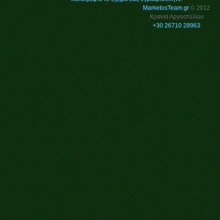
MarketosTeam.gr
© 2012
Κρανιά Αργοστολίου
+30 26710 28963